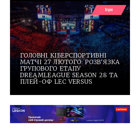
Ігри
ГОЛОВНІ КІБЕРСПОРТИВНІ
МАТЧІ 27 ЛЮТОГО: РОЗВ'ЯЗКА
ГРУПОВОГО ЕТАПУ
DREAMLEAGUE SEASON 28 ТА
ПЛЕЙ-ОФ LEC VERSUS