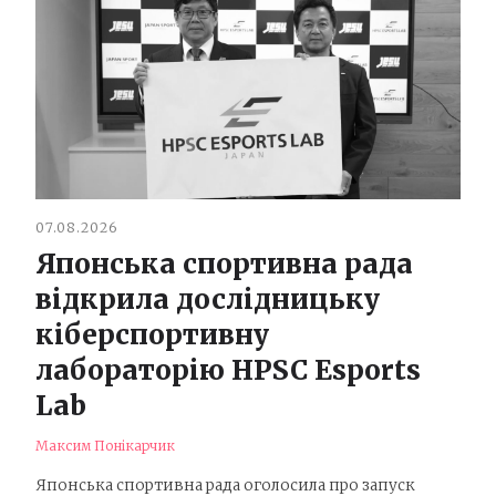
07.08.2026
Японська спортивна рада
відкрила дослідницьку
кіберспортивну
лабораторію HPSC Esports
Lab
Максим Понікарчик
Японська спортивна рада оголосила про запуск