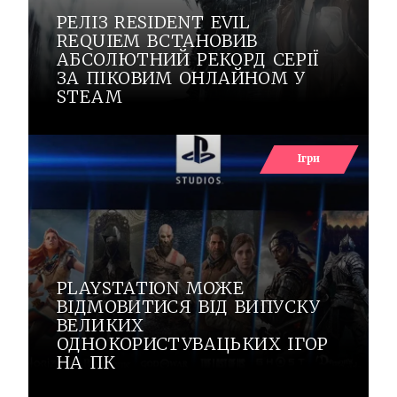
РЕЛІЗ RESIDENT EVIL
REQUIEM ВСТАНОВИВ
АБСОЛЮТНИЙ РЕКОРД СЕРІЇ
ЗА ПІКОВИМ ОНЛАЙНОМ У
STEAM
Ігри
PLAYSTATION МОЖЕ
ВІДМОВИТИСЯ ВІД ВИПУСКУ
ВЕЛИКИХ
ОДНОКОРИСТУВАЦЬКИХ ІГОР
НА ПК