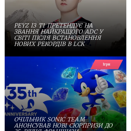
PEYZ ІЗ T1 ПРЕТЕНДУЄ НА
ЗВАННЯ НАЙКРАЩОГО ADC У
СВІТІ ПІСЛЯ ВСТАНОВЛЕННЯ
НОВИХ РЕКОРДІВ В LCK
Ігри
ОЧІЛЬНИК SONIC TEAM
АНОНСУВАВ НОВІ СЮРПРИЗИ ДО