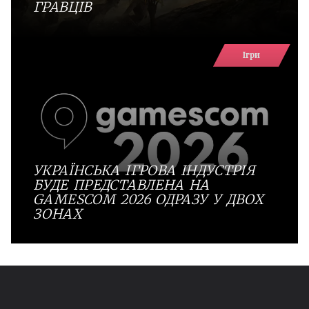
ГРАВЦІВ
Ігри
УКРАЇНСЬКА ІГРОВА ІНДУСТРІЯ
БУДЕ ПРЕДСТАВЛЕНА НА
GAMESCOM 2026 ОДРАЗУ У ДВОХ
ЗОНАХ