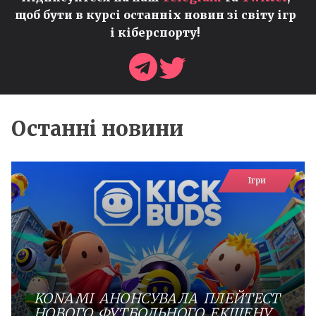
щоб бути в курсі останніх новин зі світу ігр
і кіберспорту!
Останні новини
Ігри
KONAMI АНОНСУВАЛА ПЛЕЙТЕСТ
НОВОГО ФУТБОЛЬНОГО ЕКШЕНУ