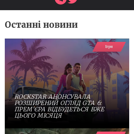
Останні новини
Ігри
ROCKSTAR АНОНСУВАЛА
РОЗШИРЕНИЙ ОГЛЯД GTA 6:
ПРЕМ'ЄРА ВІДБУДЕТЬСЯ ВЖЕ
ЦЬОГО МІСЯЦЯ