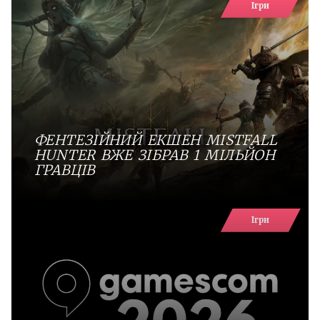
Ігри
ФЕНТЕЗІЙНИЙ ЕКШЕН MISTFALL
HUNTER ВЖЕ ЗІБРАВ 1 МІЛЬЙОН
ГРАВЦІВ
Ігри