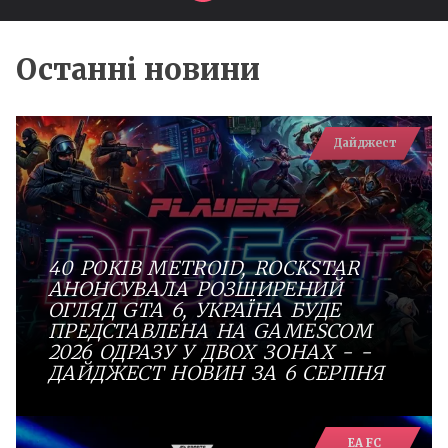
Останні новини
Дайджест
40 РОКІВ METROID, ROCKSTAR
АНОНСУВАЛА РОЗШИРЕНИЙ
ОГЛЯД GTA 6, УКРАЇНА БУДЕ
ПРЕДСТАВЛЕНА НА GAMESCOM
2026 ОДРАЗУ У ДВОХ ЗОНАХ - -
ДАЙДЖЕСТ НОВИН ЗА 6 СЕРПНЯ
EA FC