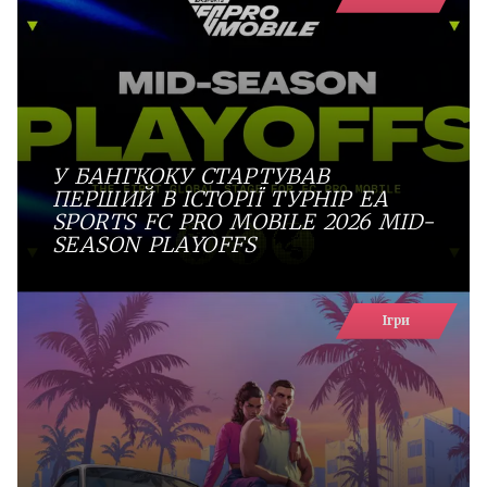
У БАНГКОКУ СТАРТУВАВ
ПЕРШИЙ В ІСТОРІЇ ТУРНІР EA
SPORTS FC PRO MOBILE 2026 MID-
SEASON PLAYOFFS
Ігри