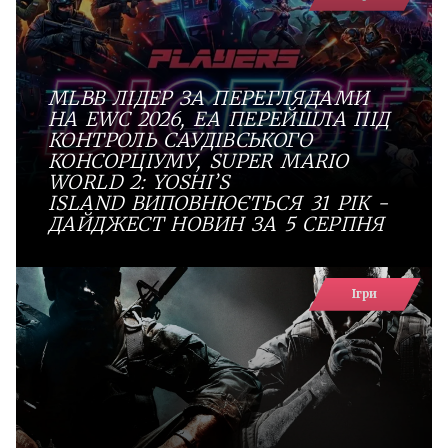
MLBB ЛІДЕР ЗА ПЕРЕГЛЯДАМИ
НА EWC 2026, EA ПЕРЕЙШЛА ПІД
КОНТРОЛЬ САУДІВСЬКОГО
КОНСОРЦІУМУ, SUPER MARIO
WORLD 2: YOSHI’S
ISLAND ВИПОВНЮЄТЬСЯ 31 РІК -
ДАЙДЖЕСТ НОВИН ЗА 5 СЕРПНЯ
Ігри