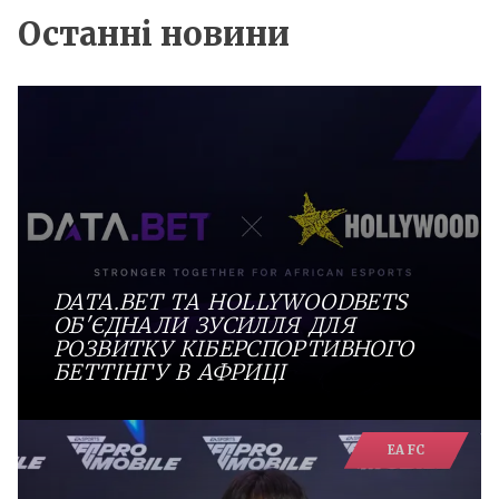
Останні новини
DATA.BET ТА HOLLYWOODBETS
ОБ'ЄДНАЛИ ЗУСИЛЛЯ ДЛЯ
РОЗВИТКУ КІБЕРСПОРТИВНОГО
БЕТТІНГУ В АФРИЦІ
EA FC