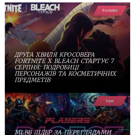
Fortnite
ДРУГА ХВИЛЯ КРОСОВЕРА
FORTNITE X BLEACH СТАРТУЄ 7
СЕРПНЯ: ПОДРОБИЦІ
ПЕРСОНАЖІВ ТА КОСМЕТИЧНИХ
ПРЕДМЕТІВ
Ігри
MLBB ЛІДЕР ЗА ПЕРЕГЛЯДАМИ