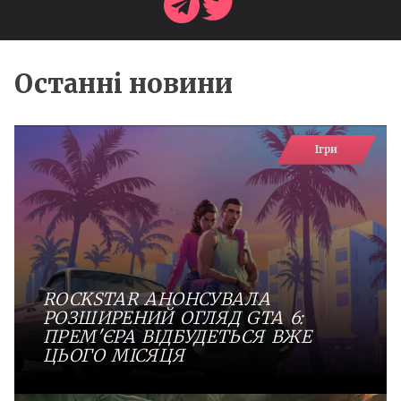
Останні новини
Ігри
ROCKSTAR АНОНСУВАЛА
РОЗШИРЕНИЙ ОГЛЯД GTA 6:
ПРЕМ'ЄРА ВІДБУДЕТЬСЯ ВЖЕ
ЦЬОГО МІСЯЦЯ