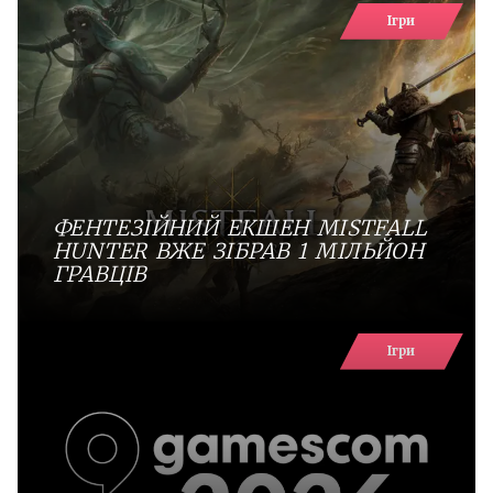
Ігри
ФЕНТЕЗІЙНИЙ ЕКШЕН MISTFALL
HUNTER ВЖЕ ЗІБРАВ 1 МІЛЬЙОН
ГРАВЦІВ
Ігри