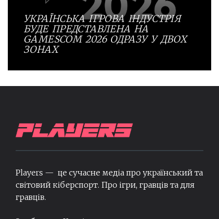
УКРАЇНСЬКА ІГРОВА ІНДУСТРІЯ
БУДЕ ПРЕДСТАВЛЕНА НА
GAMESCOM 2026 ОДРАЗУ У ДВОХ
ЗОНАХ
Players — це сучасне медіа про український та
світовий кіберспорт. Про ігри, гравців та для
гравців.