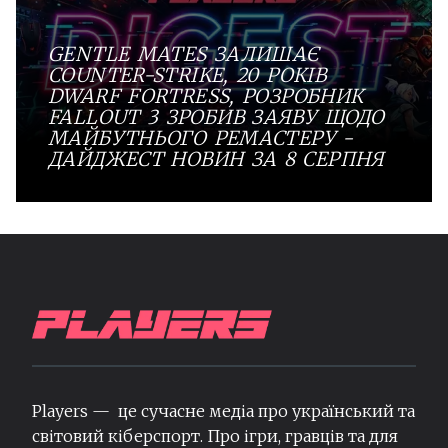
GENTLE MATES ЗАЛИШАЄ
COUNTER-STRIKE, 20 РОКІВ
DWARF FORTRESS, РОЗРОБНИК
FALLOUT 3 ЗРОБИВ ЗАЯВУ ЩОДО
МАЙБУТНЬОГО РЕМАСТЕРУ -
ДАЙДЖЕСТ НОВИН ЗА 8 СЕРПНЯ
Players — це сучасне медіа про український та
світовий кіберспорт. Про ігри, гравців та для