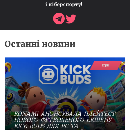
і кіберспорту!
Останні новини
Ігри
KONAMI АНОНСУВАЛА ПЛЕЙТЕСТ
НОВОГО ФУТБОЛЬНОГО ЕКШЕНУ
KICK BUDS ДЛЯ PC ТА