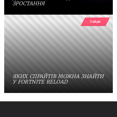
ЗРОСТАННЯ
Гайди
ЯКИХ СПРАЙТІВ МОЖНА ЗНАЙТИ
У FORTNITE RELOAD