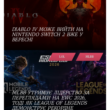
DIABLO IV МОЖЕ ВИЙТИ НА
NINTENDO SWITCH 2 ВЖЕ У
ВЕРЕСНІ
LOL
MLBB
MLBB УТРИМУЄ ЛІДЕРСТВО ЗА
ПЕРЕГЛЯДАМИ НА EWC 2026,
ТОДІ ЯК LEAGUE OF LEGENDS
ДЕМОНСТРУЄ РЕКОРДНЕ