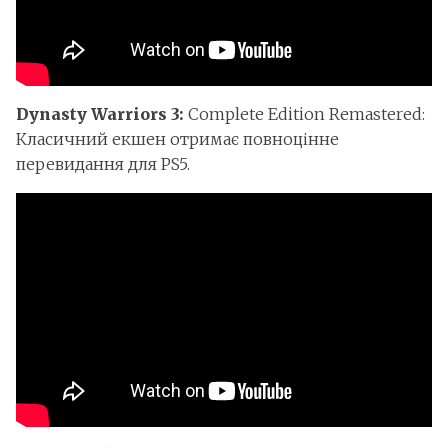
Dynasty Warriors 3:
Complete Edition Remastered:
Класичний екшен отримає повноцінне
перевидання для PS5.