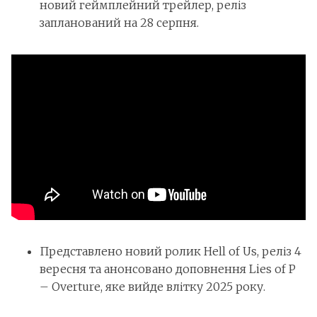
новий геймплейний трейлер, реліз
запланований на 28 серпня.
Представлено новий ролик Hell of Us, реліз 4
вересня та анонсовано доповнення Lies of P
– Overture, яке вийде влітку 2025 року.