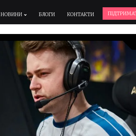
ПІДТРИМА
НОВИНИ
БЛОГИ
КОНТАКТИ