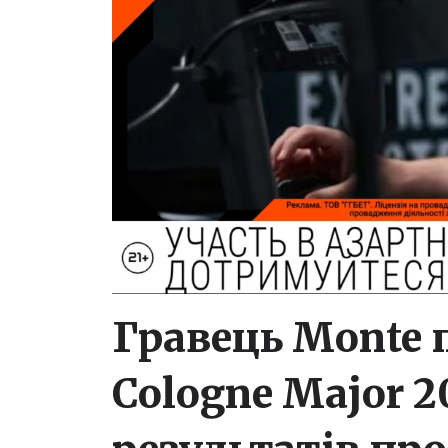
Гравець Monte 
Cologne Major 