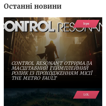
Останні новини
Ігри
CONTROL RESONANT ОТРИМАЛА
МАСШТАБНИЙ ГЕЙМПЛЕЙНИЙ
РОЛИК ІЗ ПРОХОДЖЕННЯМ МІСІЇ
THE METRO FAULT
LOL