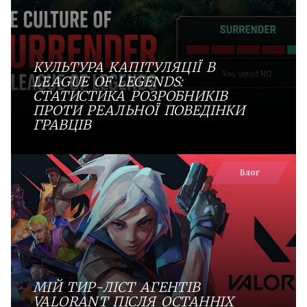
КУЛЬТУРА КАПІТУЛЯЦІЇ В
LEAGUE OF LEGENDS:
СТАТИСТИКА РОЗРОБНИКІВ
ПРОТИ РЕАЛЬНОЇ ПОВЕДІНКИ
ГРАВЦІВ
Блог
МІЙ ТИР-ЛІСТ АГЕНТІВ
VALORANT ПІСЛЯ ОСТАННІХ