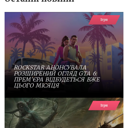
Ігри
ROCKSTAR АНОНСУВАЛА
РОЗШИРЕНИЙ ОГЛЯД GTA 6:
ПРЕМ'ЄРА ВІДБУДЕТЬСЯ ВЖЕ
ЦЬОГО МІСЯЦЯ
Ігри