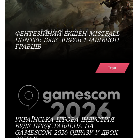
ФЕНТЕЗІЙНИЙ ЕКШЕН MISTFALL
HUNTER ВЖЕ ЗІБРАВ 1 МІЛЬЙОН
ГРАВЦІВ
Ігри
УКРАЇНСЬКА ІГРОВА ІНДУСТРІЯ
БУДЕ ПРЕДСТАВЛЕНА НА
GAMESCOM 2026 ОДРАЗУ У ДВОХ