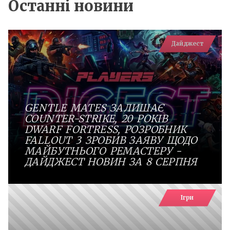
Останні новини
Дайджест
GENTLE MATES ЗАЛИШАЄ
COUNTER-STRIKE, 20 РОКІВ
DWARF FORTRESS, РОЗРОБНИК
FALLOUT 3 ЗРОБИВ ЗАЯВУ ЩОДО
МАЙБУТНЬОГО РЕМАСТЕРУ -
ДАЙДЖЕСТ НОВИН ЗА 8 СЕРПНЯ
Ігри