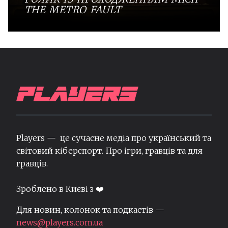
THE METRO FAULT
Players — це сучасне медіа про український та
світовий кіберспорт. Про ігри, гравців та для
гравців.
Зроблено в Києві з ❤️
Для новин, колонок та подкастів —
news@players.com.ua