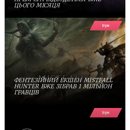
ЦЬОГО МІСЯЦЯ
Ігри
ФЕНТЕЗІЙНИЙ ЕКШЕН MISTFALL
HUNTER ВЖЕ ЗІБРАВ 1 МІЛЬЙОН
ГРАВЦІВ
Ігри