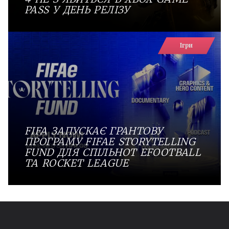
PASS У ДЕНЬ РЕЛІЗУ
Ігри
FIFA ЗАПУСКАЄ ГРАНТОВУ
ПРОГРАМУ FIFAE STORYTELLING
FUND ДЛЯ СПІЛЬНОТ EFOOTBALL
ТА ROCKET LEAGUE