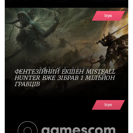
Ігри
ФЕНТЕЗІЙНИЙ ЕКШЕН MISTFALL
HUNTER ВЖЕ ЗІБРАВ 1 МІЛЬЙОН
ГРАВЦІВ
Ігри