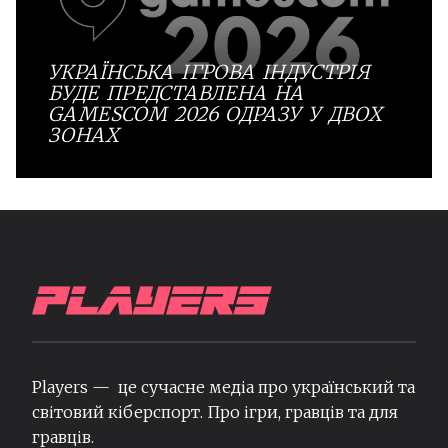
УКРАЇНСЬКА ІГРОВА ІНДУСТРІЯ
БУДЕ ПРЕДСТАВЛЕНА НА
GAMESCOM 2026 ОДРАЗУ У ДВОХ
ЗОНАХ
Players — це сучасне медіа про український та
світовий кіберспорт. Про ігри, гравців та для
гравців.