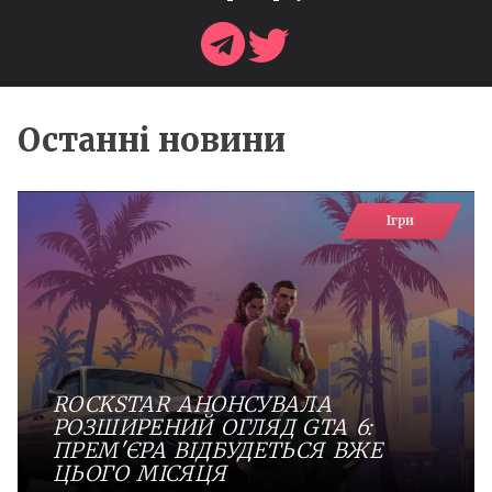
Останні новини
Ігри
ROCKSTAR АНОНСУВАЛА
РОЗШИРЕНИЙ ОГЛЯД GTA 6:
ПРЕМ'ЄРА ВІДБУДЕТЬСЯ ВЖЕ
ЦЬОГО МІСЯЦЯ