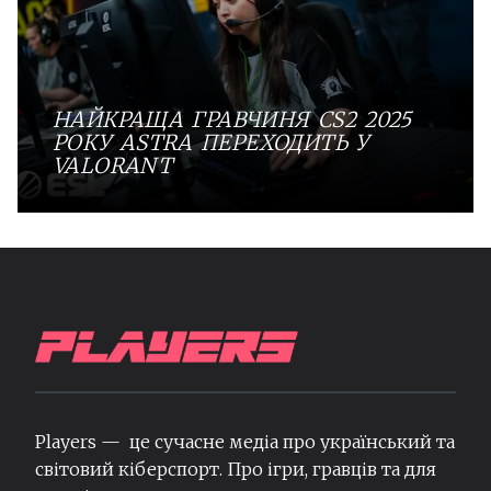
НАЙКРАЩА ГРАВЧИНЯ CS2 2025
РОКУ ASTRA ПЕРЕХОДИТЬ У
VALORANT
Players — це сучасне медіа про український та
світовий кіберспорт. Про ігри, гравців та для