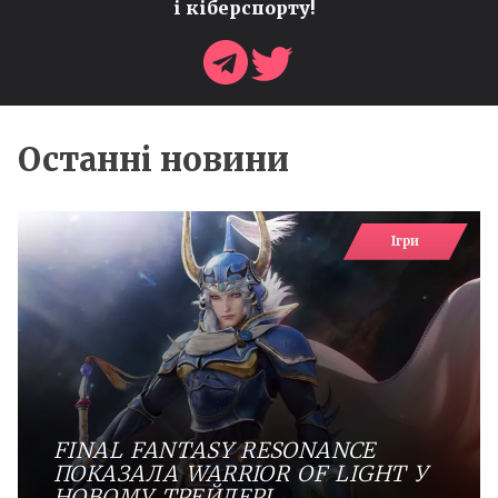
і кіберспорту!
Останні новини
Ігри
FINAL FANTASY RESONANCE
ПОКАЗАЛА WARRIOR OF LIGHT У
НОВОМУ ТРЕЙЛЕРІ