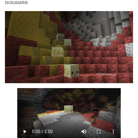
показали.