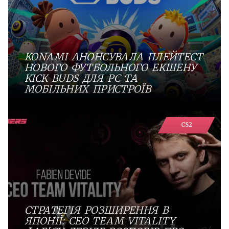
KONAMI АНОНСУВАЛА ПЛЕЙТЕСТ
НОВОГО ФУТБОЛЬНОГО ЕКШЕНУ
KICK BUDS ДЛЯ PC ТА
МОБІЛЬНИХ ПРИСТРОЇВ
CS2
СТРАТЕГІЯ РОЗШИРЕННЯ В
ЯПОНІЇ: СEO TEAM VITALITY