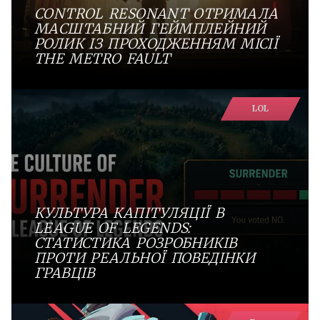
CONTROL RESONANT ОТРИМАЛА
МАСШТАБНИЙ ГЕЙМПЛЕЙНИЙ
РОЛИК ІЗ ПРОХОДЖЕННЯМ МІСІЇ
THE METRO FAULT
LOL
КУЛЬТУРА КАПІТУЛЯЦІЇ В
LEAGUE OF LEGENDS:
СТАТИСТИКА РОЗРОБНИКІВ
ПРОТИ РЕАЛЬНОЇ ПОВЕДІНКИ
ГРАВЦІВ