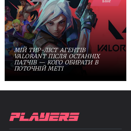
Блог
МІЙ ТИР-ЛІСТ АГЕНТІВ
VALORANT ПІСЛЯ ОСТАННІХ
ПАТЧІВ — КОГО ОБИРАТИ В
ПОТОЧНІЙ МЕТІ