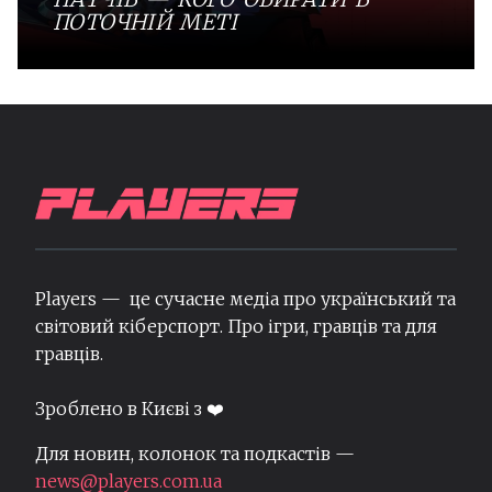
ПОТОЧНІЙ МЕТІ
Players — це сучасне медіа про український та
світовий кіберспорт. Про ігри, гравців та для
гравців.
Зроблено в Києві з ❤️
Для новин, колонок та подкастів —
news@players.com.ua