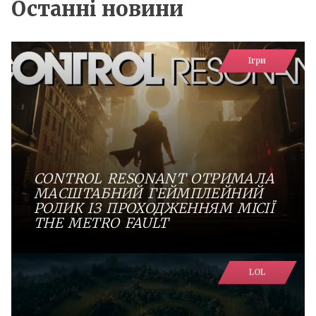
Останні новини
Ігри
CONTROL RESONANT ОТРИМАЛА
МАСШТАБНИЙ ГЕЙМПЛЕЙНИЙ
РОЛИК ІЗ ПРОХОДЖЕННЯМ МІСІЇ
THE METRO FAULT
LOL