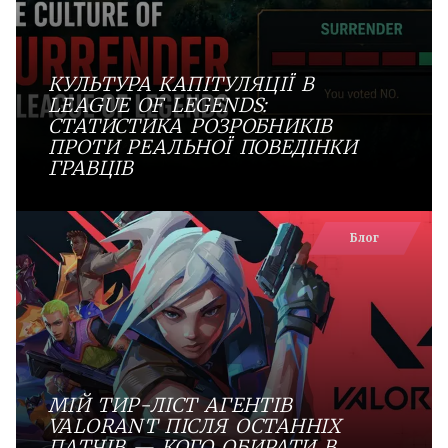
КУЛЬТУРА КАПІТУЛЯЦІЇ В
LEAGUE OF LEGENDS:
СТАТИСТИКА РОЗРОБНИКІВ
ПРОТИ РЕАЛЬНОЇ ПОВЕДІНКИ
ГРАВЦІВ
Блог
МІЙ ТИР-ЛІСТ АГЕНТІВ
VALORANT ПІСЛЯ ОСТАННІХ
ПАТЧІВ — КОГО ОБИРАТИ В