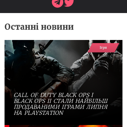
Останні новини
Ігри
CALL OF DUTY BLACK OPS І
BLACK OPS II СТАЛИ НАЙБІЛЬШ
ПРОДАВАНИМИ ІГРАМИ ЛИПНЯ
НА PLAYSTATION