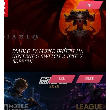
Ігри
DIABLO IV МОЖЕ ВИЙТИ НА
NINTENDO SWITCH 2 ВЖЕ У
ВЕРЕСНІ
LOL
MLBB