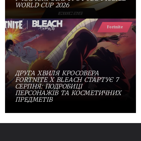
WORLD CUP 2026
Fortnite
ДРУГА ХВИЛЯ КРОСОВЕРА
FORTNITE X BLEACH СТАРТУЄ 7
СЕРПНЯ: ПОДРОБИЦІ
ПЕРСОНАЖІВ ТА КОСМЕТИЧНИХ
ПРЕДМЕТІВ