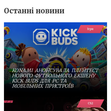
Останні новини
Ігри
KONAMI АНОНСУВАЛА ПЛЕЙТЕСТ
НОВОГО ФУТБОЛЬНОГО ЕКШЕНУ
KICK BUDS ДЛЯ PC ТА
МОБІЛЬНИХ ПРИСТРОЇВ
CS2