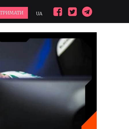
ДТРИМАТИ
UA