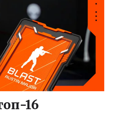
топ-16