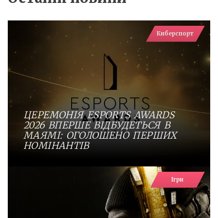
Киберспорт
ЦЕРЕМОНІЯ ESPORTS AWARDS
2026 ВПЕРШЕ ВІДБУДЕТЬСЯ В
МАЯМІ: ОГОЛОШЕНО ПЕРШИХ
НОМІНАНТІВ
Ігри