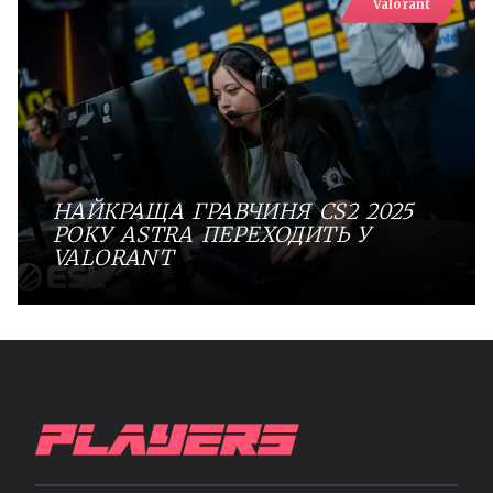
Valorant
НАЙКРАЩА ГРАВЧИНЯ CS2 2025
РОКУ ASTRA ПЕРЕХОДИТЬ У
VALORANT