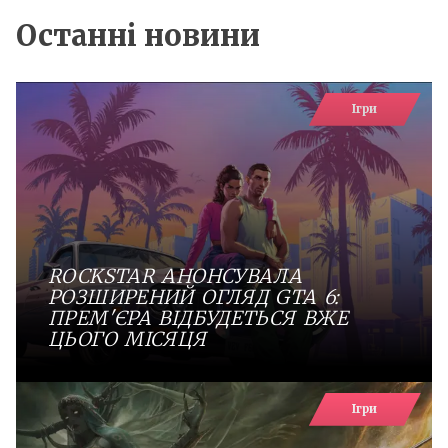
Останні новини
Ігри
ROCKSTAR АНОНСУВАЛА
РОЗШИРЕНИЙ ОГЛЯД GTA 6:
ПРЕМ'ЄРА ВІДБУДЕТЬСЯ ВЖЕ
ЦЬОГО МІСЯЦЯ
Ігри