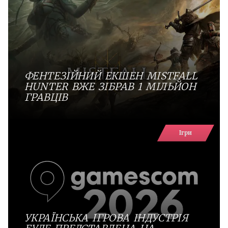
ФЕНТЕЗІЙНИЙ ЕКШЕН MISTFALL
HUNTER ВЖЕ ЗІБРАВ 1 МІЛЬЙОН
ГРАВЦІВ
Ігри
УКРАЇНСЬКА ІГРОВА ІНДУСТРІЯ