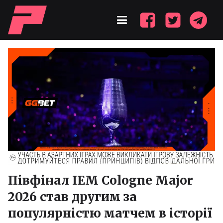
Півфінал IEM Cologne Major
2026 став другим за
популярністю матчем в історії