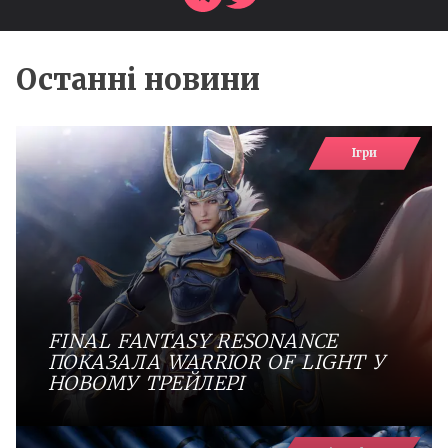
Останні новини
Ігри
FINAL FANTASY RESONANCE
ПОКАЗАЛА WARRIOR OF LIGHT У
НОВОМУ ТРЕЙЛЕРІ