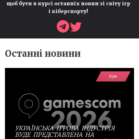
щоб бути в курсі останніх новин зі світу ігр
і кіберспорту!
Останні новини
Ігри
УКРАЇНСЬКА ІГРОВА ІНДУСТРІЯ
БУДЕ ПРЕДСТАВЛЕНА НА