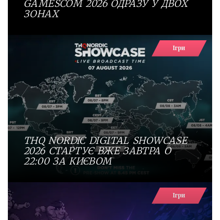
GAMESCOM 2026 ОДРАЗУ У ДВОХ
ЗОНАХ
Ігри
THQ NORDIC DIGITAL SHOWCASE
2026 СТАРТУЄ ВЖЕ ЗАВТРА О
22:00 ЗА КИЄВОМ
Ігри