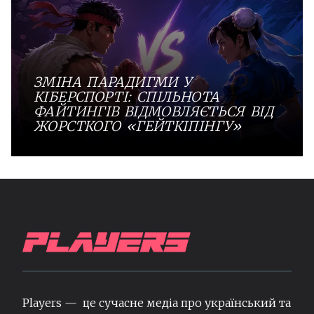
ЗМІНА ПАРАДИГМИ У
КІБЕРСПОРТІ: СПІЛЬНОТА
ФАЙТИНГІВ ВІДМОВЛЯЄТЬСЯ ВІД
ЖОРСТКОГО «ГЕЙТКІПІНГУ»
Players — це сучасне медіа про український та