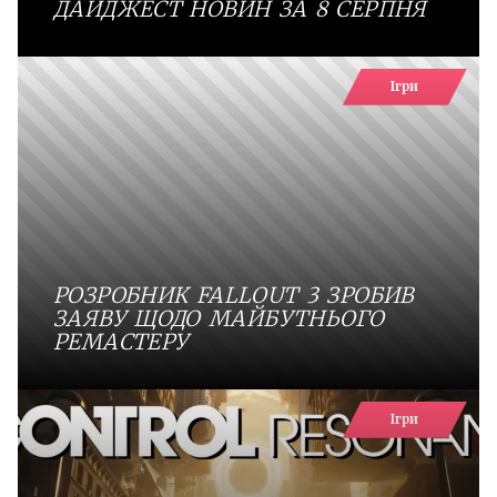
ДАЙДЖЕСТ НОВИН ЗА 8 СЕРПНЯ
Ігри
РОЗРОБНИК FALLOUT 3 ЗРОБИВ
ЗАЯВУ ЩОДО МАЙБУТНЬОГО
РЕМАСТЕРУ
Ігри