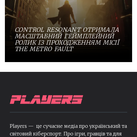
CONTROL RESONANT ОТРИМАЛА
МАСШТАБНИЙ ГЕЙМПЛЕЙНИЙ
РОЛИК ІЗ ПРОХОДЖЕННЯМ МІСІЇ
THE METRO FAULT
Players — це сучасне медіа про український та
світовий кіберспорт. Про ігри, гравців та для