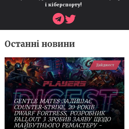
і кіберспорту!
Останні новини
Дайджест
GENTLE MATES ЗАЛИШАЄ
COUNTER-STRIKE, 20 РОКІВ
DWARF FORTRESS, РОЗРОБНИК
FALLOUT 3 ЗРОБИВ ЗАЯВУ ЩОДО
МАЙБУТНЬОГО РЕМАСТЕРУ -