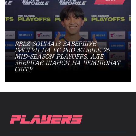
RBLZ SOUMA13 ЗАВЕРШУЄ
ВИСТУП НА FC PRO MOBILE 26
MID-SEASON PLAYOFFS, АЛЕ
ЗБЕРІГАЄ ШАНСИ НА ЧЕМПІОНАТ
СВІТУ