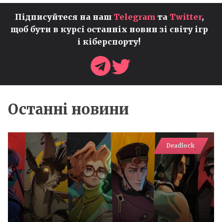
Підписуйтеся на наш
Telegram
та
Twitter
,
щоб бути в курсі останніх новин зі світу ігр
і кіберспорту!
Останні новини
Deadlock