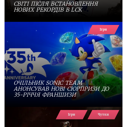
СВІТІ ПІСЛЯ ВСТАНОВЛЕННЯ
НОВИХ РЕКОРДІВ В LCK
Ігри
ОЧІЛЬНИК SONIC TEAM
АНОНСУВАВ НОВІ СЮРПРИЗИ ДО
35-РІЧЧЯ ФРАНШИЗИ
Ігри
Чутки