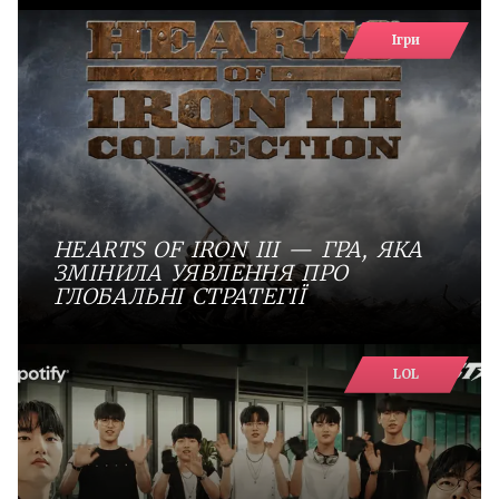
Ігри
HEARTS OF IRON III — ГРА, ЯКА
ЗМІНИЛА УЯВЛЕННЯ ПРО
ГЛОБАЛЬНІ СТРАТЕГІЇ
LOL