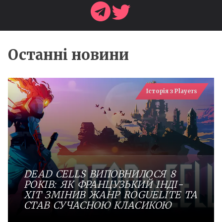
Останні новини
Історія з Players
DEAD CELLS ВИПОВНИЛОСЯ 8
РОКІВ: ЯК ФРАНЦУЗЬКИЙ ІНДІ-
ХІТ ЗМІНИВ ЖАНР ROGUELITE ТА
СТАВ СУЧАСНОЮ КЛАСИКОЮ