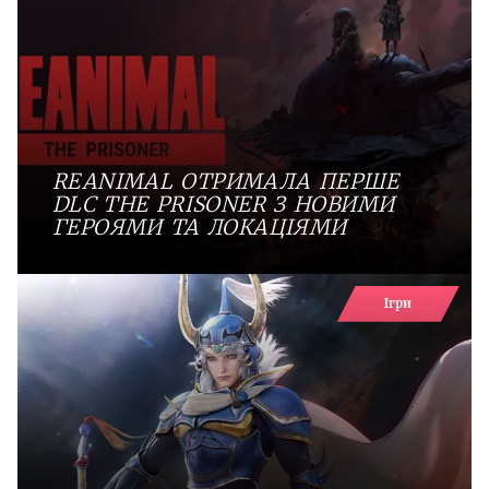
REANIMAL ОТРИМАЛА ПЕРШЕ
DLC THE PRISONER З НОВИМИ
ГЕРОЯМИ ТА ЛОКАЦІЯМИ
Ігри