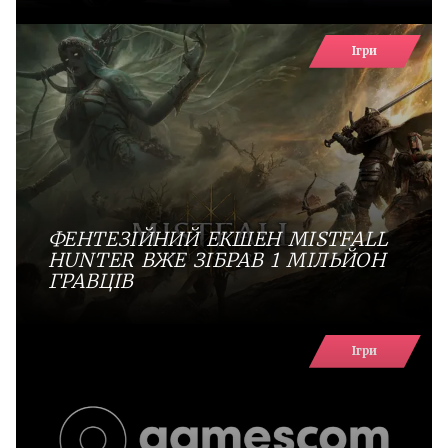
Ігри
ФЕНТЕЗІЙНИЙ ЕКШЕН MISTFALL
HUNTER ВЖЕ ЗІБРАВ 1 МІЛЬЙОН
ГРАВЦІВ
Ігри