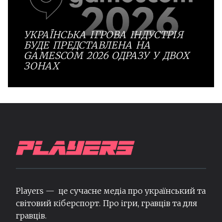
УКРАЇНСЬКА ІГРОВА ІНДУСТРІЯ
БУДЕ ПРЕДСТАВЛЕНА НА
GAMESCOM 2026 ОДРАЗУ У ДВОХ
ЗОНАХ
Players — це сучасне медіа про український та
світовий кіберспорт. Про ігри, гравців та для
гравців.