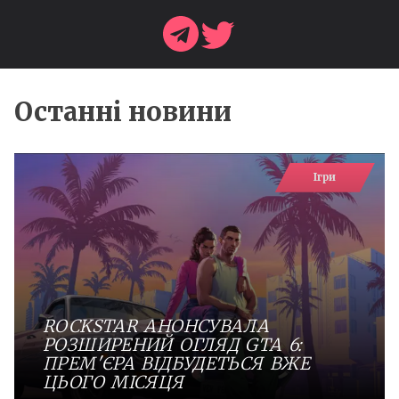
Останні новини
Ігри
ROCKSTAR АНОНСУВАЛА
РОЗШИРЕНИЙ ОГЛЯД GTA 6:
ПРЕМ'ЄРА ВІДБУДЕТЬСЯ ВЖЕ
ЦЬОГО МІСЯЦЯ