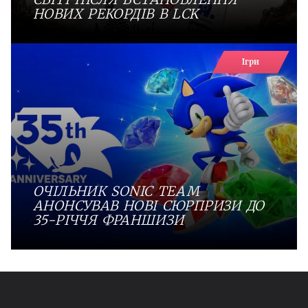
НОВИХ РЕКОРДІВ В LCK
Ігри
ОЧІЛЬНИК SONIC TEAM
АНОНСУВАВ НОВІ СЮРПРИЗИ ДО
35-РІЧЧЯ ФРАНШИЗИ