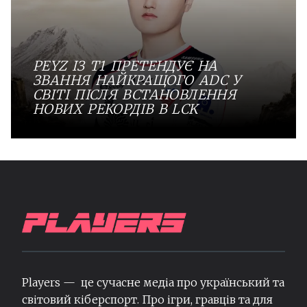
PEYZ ІЗ T1 ПРЕТЕНДУЄ НА
ЗВАННЯ НАЙКРАЩОГО ADC У
СВІТІ ПІСЛЯ ВСТАНОВЛЕННЯ
НОВИХ РЕКОРДІВ В LCK
Players — це сучасне медіа про український та
світовий кіберспорт. Про ігри, гравців та для