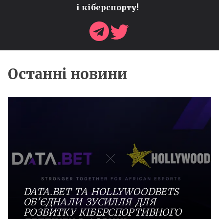
і кіберспорту!
Останні новини
DATA.BET ТА HOLLYWOODBETS
ОБ'ЄДНАЛИ ЗУСИЛЛЯ ДЛЯ
РОЗВИТКУ КІБЕРСПОРТИВНОГО