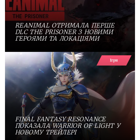
REANIMAL ОТРИМАЛА ПЕРШЕ
DLC THE PRISONER З НОВИМИ
ГЕРОЯМИ ТА ЛОКАЦІЯМИ
Ігри
FINAL FANTASY RESONANCE
ПОКАЗАЛА WARRIOR OF LIGHT У
НОВОМУ ТРЕЙЛЕРІ