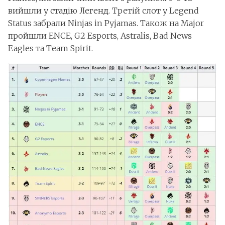
вийшли у стадію Легенд. Третій слот у Legend
Status забрали Ninjas in Pyjamas. Також на Major
пройшли ENCE, G2 Esports, Astralis, Bad News
Eagles та Team Spirit.