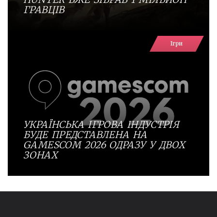
ГРАВЦІВ
Ігри
УКРАЇНСЬКА ІГРОВА ІНДУСТРІЯ
БУДЕ ПРЕДСТАВЛЕНА НА
GAMESCOM 2026 ОДРАЗУ У ДВОХ
ЗОНАХ