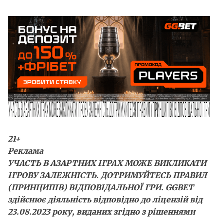
21+
Реклама
УЧАСТЬ В АЗАРТНИХ ІГРАХ МОЖЕ ВИКЛИКАТИ
ІГРОВУ ЗАЛЕЖНІСТЬ. ДОТРИМУЙТЕСЬ ПРАВИЛ
(ПРИНЦИПІВ) ВІДПОВІДАЛЬНОЇ ГРИ. GGBET
здійснює діяльність відповідно до ліцензій від
23.08.2023 року, виданих згідно з рішеннями