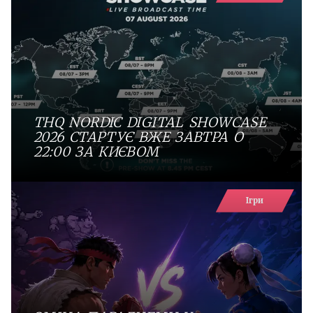
THQ NORDIC DIGITAL SHOWCASE
2026 СТАРТУЄ ВЖЕ ЗАВТРА О
22:00 ЗА КИЄВОМ
Ігри