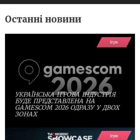
Останні новини
Ігри
УКРАЇНСЬКА ІГРОВА ІНДУСТРІЯ
БУДЕ ПРЕДСТАВЛЕНА НА
GAMESCOM 2026 ОДРАЗУ У ДВОХ
ЗОНАХ
Ігри