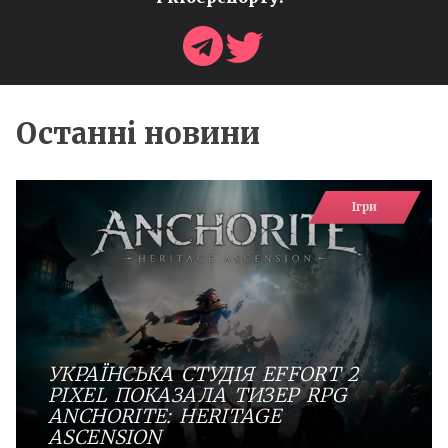
Останні новини
Ігри
УКРАЇНСЬКА СТУДІЯ EFFORT 2
PIXEL ПОКАЗАЛА ТИЗЕР RPG
ANCHORITE: HERITAGE
ASCENSION