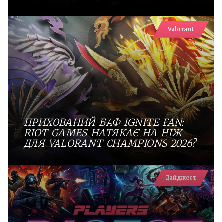
Valorant
ПРИХОВАНИЙ БАФ IGNITE FAN:
RIOT GAMES НАТЯКАЄ НА НІЖ
ДЛЯ VALORANT CHAMPIONS 2026?
Дайджест