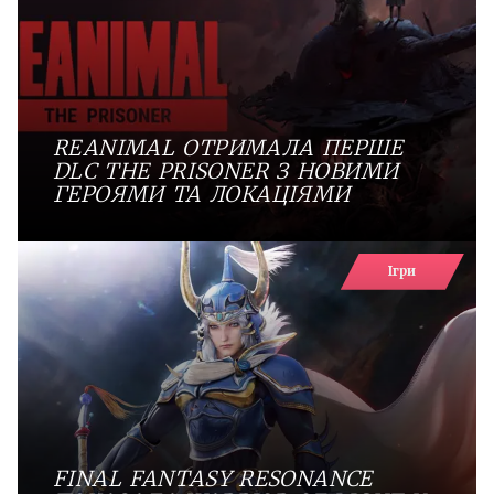
REANIMAL ОТРИМАЛА ПЕРШЕ
DLC THE PRISONER З НОВИМИ
ГЕРОЯМИ ТА ЛОКАЦІЯМИ
Ігри
FINAL FANTASY RESONANCE