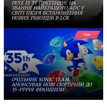
PEYZ ІЗ T1 ПРЕТЕНДУЄ НА
ЗВАННЯ НАЙКРАЩОГО ADC У
СВІТІ ПІСЛЯ ВСТАНОВЛЕННЯ
НОВИХ РЕКОРДІВ В LCK
Ігри
ОЧІЛЬНИК SONIC TEAM
АНОНСУВАВ НОВІ СЮРПРИЗИ ДО
35-РІЧЧЯ ФРАНШИЗИ