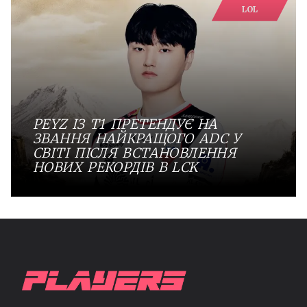
LOL
PEYZ ІЗ T1 ПРЕТЕНДУЄ НА
ЗВАННЯ НАЙКРАЩОГО ADC У
СВІТІ ПІСЛЯ ВСТАНОВЛЕННЯ
НОВИХ РЕКОРДІВ В LCK