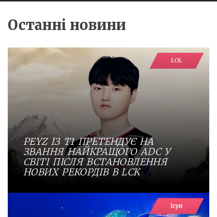
Останні новини
LOL
PEYZ ІЗ T1 ПРЕТЕНДУЄ НА
ЗВАННЯ НАЙКРАЩОГО ADC У
СВІТІ ПІСЛЯ ВСТАНОВЛЕННЯ
НОВИХ РЕКОРДІВ В LCK
Ігри