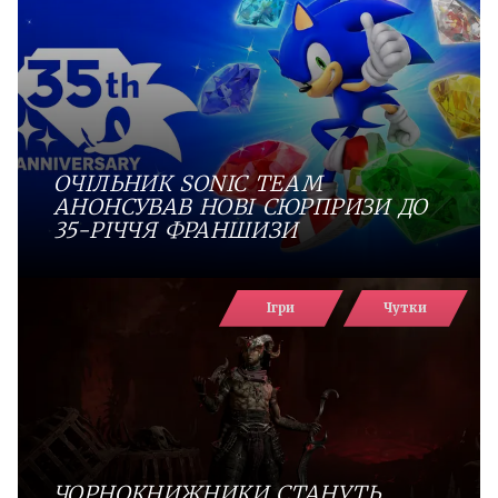
ОЧІЛЬНИК SONIC TEAM
АНОНСУВАВ НОВІ СЮРПРИЗИ ДО
35-РІЧЧЯ ФРАНШИЗИ
Ігри
Чутки
ЧОРНОКНИЖНИКИ СТАНУТЬ