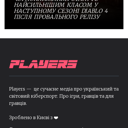
НАЙСИЛЬНІШИМ КЛАСОМ У
НАСТУПНОМУ СЕЗОНІ DIABLO 4
ПІСЛЯ ПРОВАЛЬНОГО РЕЛІЗУ
Players — це сучасне медіа про український та
світовий кіберспорт. Про ігри, гравців та для
гравців.
Зроблено в Києві з ❤️