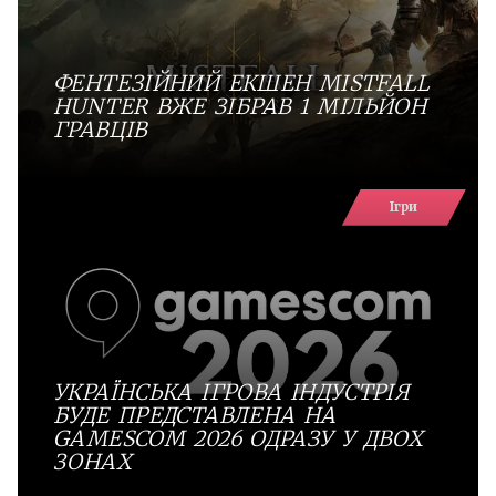
ФЕНТЕЗІЙНИЙ ЕКШЕН MISTFALL
HUNTER ВЖЕ ЗІБРАВ 1 МІЛЬЙОН
ГРАВЦІВ
Ігри
УКРАЇНСЬКА ІГРОВА ІНДУСТРІЯ
БУДЕ ПРЕДСТАВЛЕНА НА
GAMESCOM 2026 ОДРАЗУ У ДВОХ
ЗОНАХ